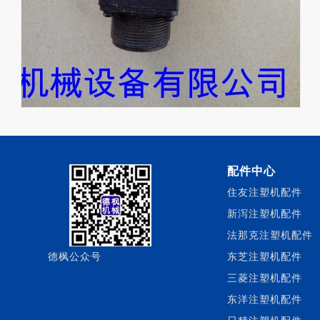
配件中心
住友注塑机配件
新泻注塑机配件
法那克注塑机配件
德枫公众号
东芝注塑机配件
三菱注塑机配件
东洋注塑机配件