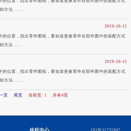
的位置，找出零件图纸，要知道更换零件在部件图中的装配方式
 ......
2019-10-15
的位置，找出零件图纸，要知道更换零件在部件图中的装配方式
 ......
2019-10-15
的位置，找出零件图纸，要知道更换零件在部件图中的装配方式
 ......
一页
尾页
当前页: 1
共有4页
丝杆中心
QQ号31735997