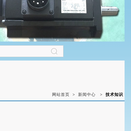
网站首页
>
新闻中心
>
技术知识