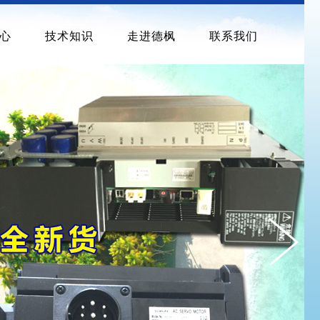
心
技术知识
走进德枫
联系我们