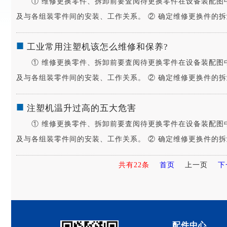
① 维修更换零件、拆卸前要査阅待更换零件在设备装配图中
及与各组装零件间的安装、工作关系。 ② 确定维修更换件的拆卸方法
■
工业常用注塑机该怎么维修和保养?
① 维修更换零件、拆卸前要査阅待更换零件在设备装配图中
及与各组装零件间的安装、工作关系。 ② 确定维修更换件的拆卸方法
■
注塑机温升过高的五大危害
① 维修更换零件、拆卸前要査阅待更换零件在设备装配图中
及与各组装零件间的安装、工作关系。 ② 确定维修更换件的拆卸方法
共有22条
首页
上一页
下
配件中心