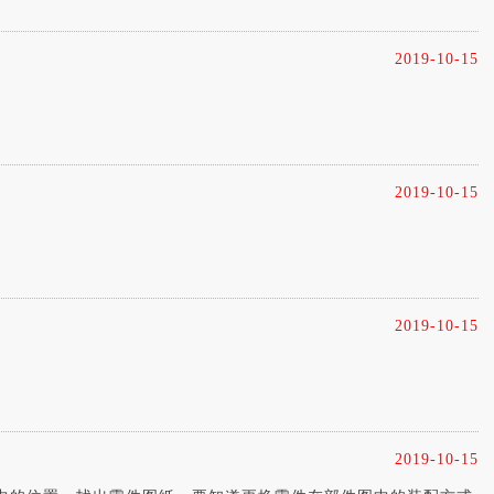
2019-10-15
2019-10-15
2019-10-15
2019-10-15