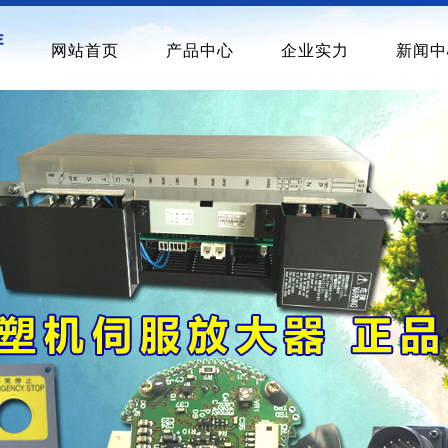
网站首页
产品中心
企业实力
新闻中