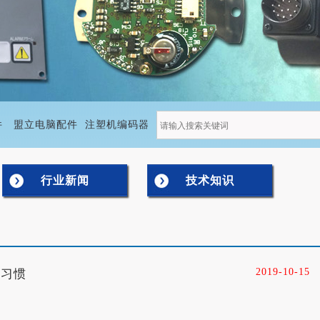
件
盟立电脑配件
注塑机编码器
行业新闻
技术知识
2019-10-15
作习惯