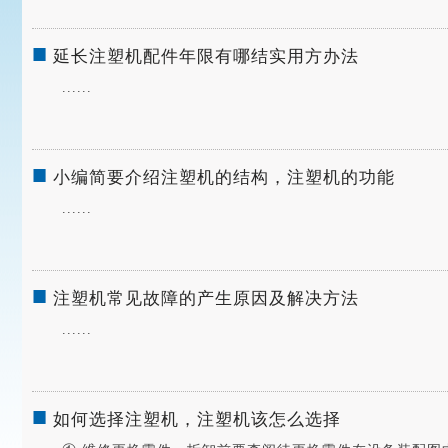
■
延长注塑机配件年限有哪结实用方办法
......
■
小编简要介绍注塑机的结构，注塑机的功能
......
■
注塑机常见故障的产生原因及解决方法
......
■
如何选择注塑机，注塑机该怎么选择