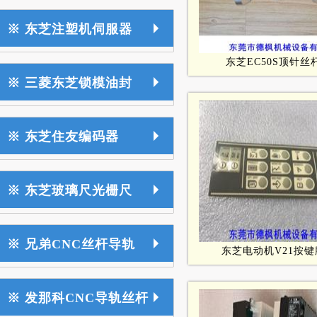
※ 东芝注塑机伺服器
东芝EC50S顶针丝
※ 三菱东芝锁模油封
※ 东芝住友编码器
※ 东芝玻璃尺光栅尺
※ 兄弟CNC丝杆导轨
东芝电动机V21按键
※ 发那科CNC导轨丝杆