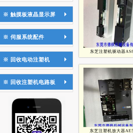
※ 触摸板液晶显示屏
※ 伺服系统配件
东芝注塑机驱动器AS8
※ 回收电动注塑机
※ 回收注塑机电路板
东芝注塑机放大器AE5