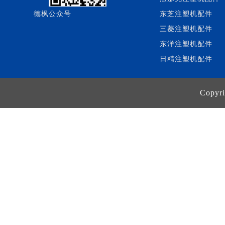
德枫公众号
东芝注塑机配件
三菱注塑机配件
东洋注塑机配件
日精注塑机配件
Cop