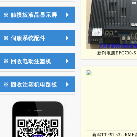
※ 触摸板液晶显示屏
※ 伺服系统配件
新泻电脑EPC730-S
※ 回收电动注塑机
※ 回收注塑机电路板
新泻TTF9T532-RM