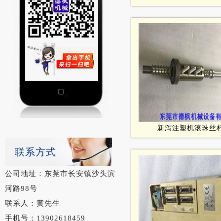
新泻注塑机滚珠丝
联系方式
公司地址：东莞市长安镇沙头滨
河路98号
联系人：黄先生
手机号：13902618459