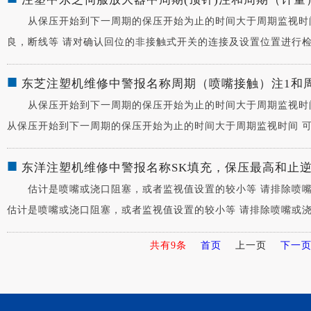
从保压开始到下一周期的保压开始为止的时间大于周期监视时间
良，断线等 请对确认回位的非接触式开关的连接及设置位置进行检查 .
■
东芝注塑机维修中警报名称周期（喷嘴接触）注1和
从保压开始到下一周期的保压开始为止的时间大于周期监视时间
从保压开始到下一周期的保压开始为止的时间大于周期监视时间 可能是
■
东洋注塑机维修中警报名称SK填充，保压最高和止
估计是喷嘴或浇口阻塞，或者监视值设置的较小等 请排除喷嘴
估计是喷嘴或浇口阻塞，或者监视值设置的较小等 请排除喷嘴或浇口的
共有9条
首页
上一页
下一