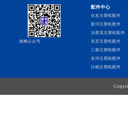
配件中心
住友注塑机配件
新泻注塑机配件
法那克注塑机配件
德枫公众号
东芝注塑机配件
三菱注塑机配件
东洋注塑机配件
日精注塑机配件
Cop