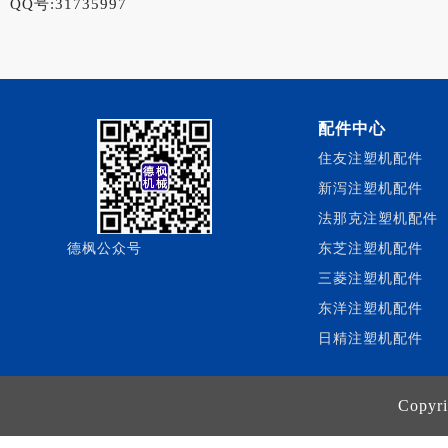
QQ号:31735997
配件中心
住友注塑机配件
新泻注塑机配件
法那克注塑机配件
德枫公众号
东芝注塑机配件
三菱注塑机配件
东洋注塑机配件
日精注塑机配件
Cop