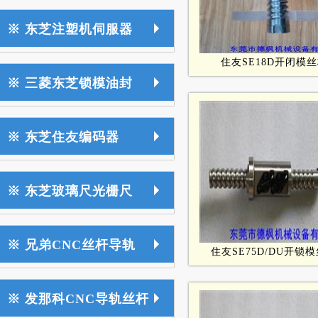
※ 东芝注塑机伺服器
住友SE18D开闭模
※ 三菱东芝锁模油封
※ 东芝住友编码器
※ 东芝玻璃尺光栅尺
※ 兄弟CNC丝杆导轨
住友SE75D/DU开锁
※ 发那科CNC导轨丝杆