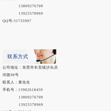
13809276709
13925578969
QQ号:31735997
联系方式
公司地址：东莞市长安镇沙头滨
河路98号
联系人：黄先生
手机号：13902618459
13809276709
13925578969