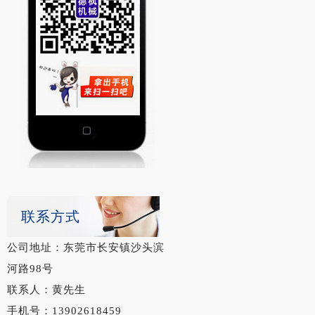
联系方式
公司地址：东莞市长安镇沙头滨
河路98号
联系人：黄先生
手机号：13902618459