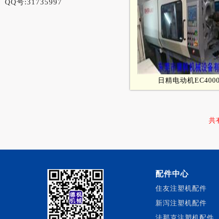
QQ号:31735997
日精电动机EC400
共
配件中心
住友注塑机配件
新泻注塑机配件
法那克注塑机配件