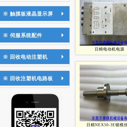
※ 触摸板液晶显示屏
※ 伺服系统配件
日精电动机电源
※ 回收电动注塑机
※ 回收注塑机电路板
日精NEX50-3E锁模