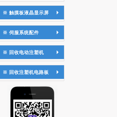
※ 触摸板液晶显示屏
※ 伺服系统配件
※ 回收电动注塑机
※ 回收注塑机电路板