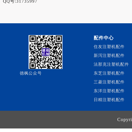
QQ号:31735997
配件中心
住友注塑机配件
新泻注塑机配件
法那克注塑机配件
德枫公众号
东芝注塑机配件
三菱注塑机配件
东洋注塑机配件
日精注塑机配件
Cop