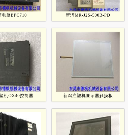
电脑EPC710
新泻MR-J2S-500B-PD
塑机OX40控制器
新泻注塑机显示器触摸板