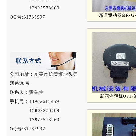
13925578969
新泻驱动器MR-J2-
QQ号:31735997
联系方式
公司地址：东莞市长安镇沙头滨
河路98号
联系人：黄先生
新泻注塑机OS17
手机号：13902618459
13809276709
13925578969
QQ号:31735997