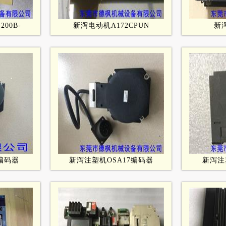
200B-
新泻电动机A172CPUN
新泻
编码器
新泻注塑机OSA17编码器
新泻注