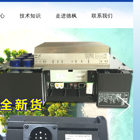
心
技术知识
走进德枫
联系我们