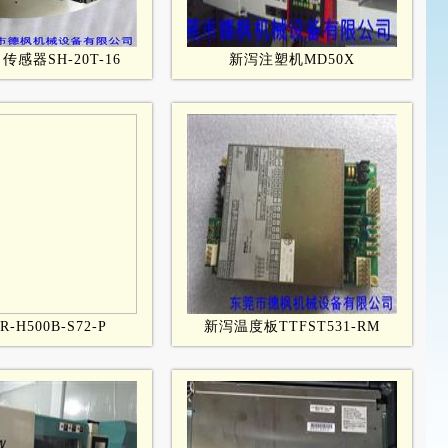
感器SH-20T-16
新泻注塑机MD50X
-H500B-S72-P
新泻温度板TTFST531-RM