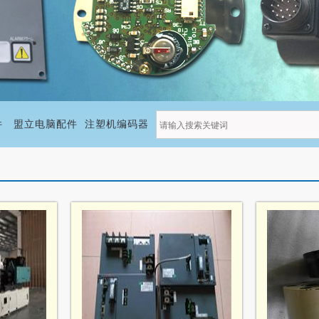
件
盟立电脑配件
注塑机编码器