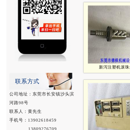
新泻注塑机滚珠
联系方式
公司地址：东莞市长安镇沙头滨
河路98号
联系人：黄先生
手机号：13902618459
13809276709