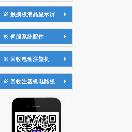
※ 触摸板液晶显示屏
※ 伺服系统配件
※ 回收电动注塑机
※ 回收注塑机电路板