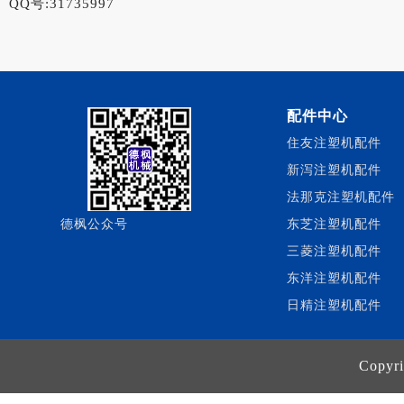
QQ号:31735997
配件中心
住友注塑机配件
新泻注塑机配件
法那克注塑机配件
德枫公众号
东芝注塑机配件
三菱注塑机配件
东洋注塑机配件
日精注塑机配件
Cop